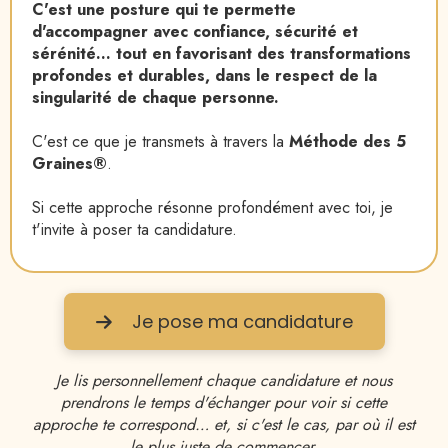
C'est une posture qui te permette
d'accompagner avec confiance, sécurité et
sérénité… tout en favorisant des transformations
profondes et durables, dans le respect de la
singularité de chaque personne.
C'est ce que je transmets à travers la
Méthode des 5
Graines®
.
Si cette approche résonne profondément avec toi, je
t'invite à poser ta candidature.
Je pose ma candidature
Je lis personnellement chaque candidature et nous
prendrons le temps d'échanger pour voir si cette
approche te correspond… et, si c'est le cas, par où il est
le plus juste de commencer.