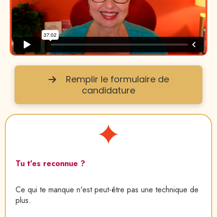
Remplir le formulaire de
candidature
Tu t'es reconnue ?
Ce qui te manque n'est peut-être pas une technique de
plus.